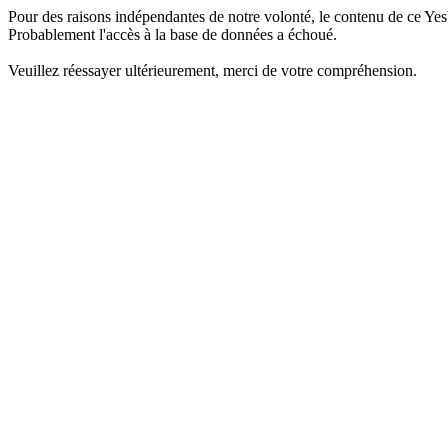
Pour des raisons indépendantes de notre volonté, le contenu de ce Yes
Probablement l'accès à la base de données a échoué.
Veuillez réessayer ultérieurement, merci de votre compréhension.