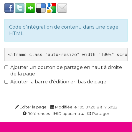
Code d'intégration de contenu dans une page
HTML
Ajouter un bouton de partage en haut à droite
de la page
Ajouter la barre d'édition en bas de page
Éditer la page
Modifiée le : 09.07.2018 à 17:50:22
Références
Diaporama
Partager