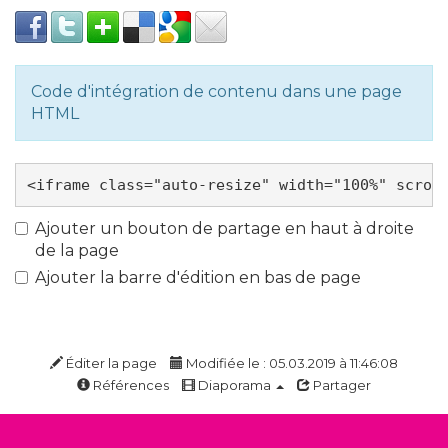
Code d'intégration de contenu dans une page
HTML
Ajouter un bouton de partage en haut à droite
de la page
Ajouter la barre d'édition en bas de page
Éditer la page
Modifiée le : 05.03.2019 à 11:46:08
Références
Diaporama
Partager