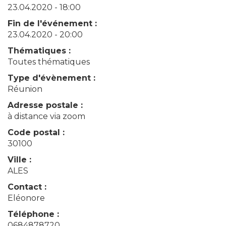
23.04.2020 - 18:00
Fin de l'événement :
23.04.2020 - 20:00
Thématiques :
Toutes thématiques
Type d'évènement :
Réunion
Adresse postale :
à distance via zoom
Code postal :
30100
Ville :
ALES
Contact :
Eléonore
Téléphone :
0684878720