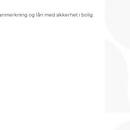
gsanmerkning og lån med sikkerhet i bolig.