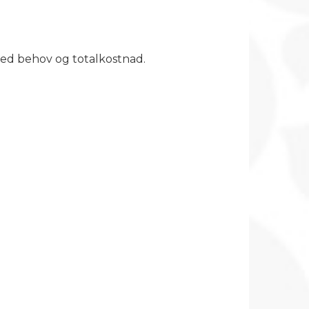
 ved behov og totalkostnad.