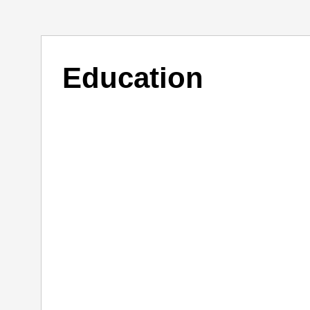
Education