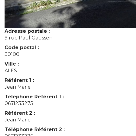
Adresse postale :
9 rue Paul Gaussen
Code postal :
30100
Ville :
ALES
Référent 1 :
Jean Marie
Téléphone Référent 1 :
0651233275
Référent 2 :
Jean Marie
Téléphone Référent 2 :