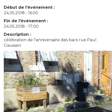
Début de l'événement :
24.05.2018 - 16:00
Fin de l'événement :
24.05.2018 - 17:00
Description :
célébration de l'anniversaire des bacs rue Paul
Gaussen