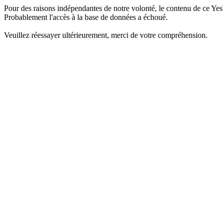
Pour des raisons indépendantes de notre volonté, le contenu de ce Yes
Probablement l'accès à la base de données a échoué.
Veuillez réessayer ultérieurement, merci de votre compréhension.