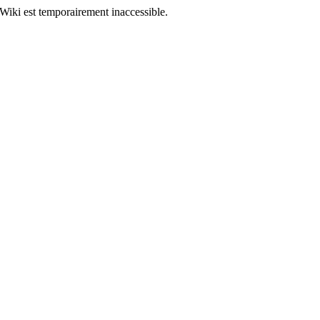
Wiki est temporairement inaccessible.