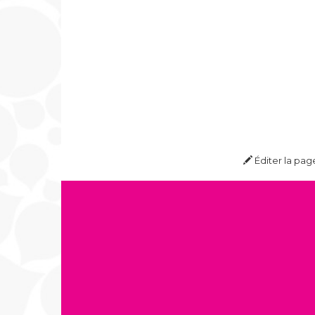
Éditer la pag