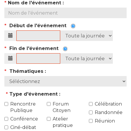
*
Nom de l'événement :
*
Début de l'événement
*
Fin de l'événement
*
Thématiques :
*
Type d'évènement :
Rencontre
Forum
Célébration
Publique
Citoyen
Randonnée
Conférence
Atelier
Réunion
pratique
Ciné-débat