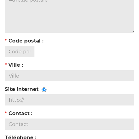
*
Code postal :
*
Ville :
Site Internet
*
Contact :
Téléphone :