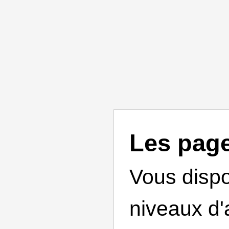
Les page
Vous disp
niveaux d'